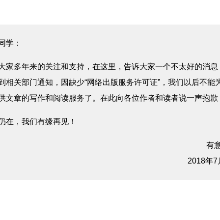
同学：
大家多年来的关注和支持，在这里，告诉大家一个不太好的消息
到相关部门通知，因缺少“网络出版服务许可证”，我们以后不能
供文章的写作和阅读服务了。在此向各位作者和读者说一声抱歉
仍在，我们有缘再见！
有
2018年