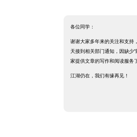
各位同学：
谢谢大家多年来的关注和支持
天接到相关部门通知，因缺少“
家提供文章的写作和阅读服务
江湖仍在，我们有缘再见！