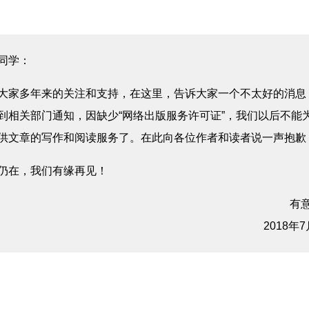
同学：
大家多年来的关注和支持，在这里，告诉大家一个不太好的消息
到相关部门通知，因缺少“网络出版服务许可证”，我们以后不能
供文章的写作和阅读服务了。在此向各位作者和读者说一声抱歉
仍在，我们有缘再见！
有
2018年