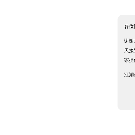
各位
谢谢
天接
家提
江湖